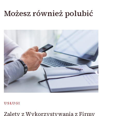
Możesz również polubić
USŁUGI
Zalety z Wykorzystywania z Firmy