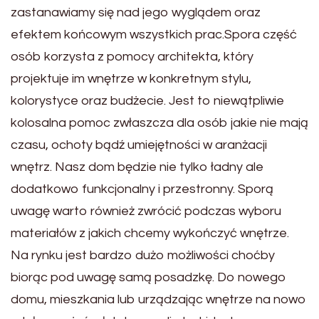
zastanawiamy się nad jego wyglądem oraz
efektem końcowym wszystkich prac.Spora część
osób korzysta z pomocy architekta, który
projektuje im wnętrze w konkretnym stylu,
kolorystyce oraz budżecie. Jest to niewątpliwie
kolosalna pomoc zwłaszcza dla osób jakie nie mają
czasu, ochoty bądź umiejętności w aranżacji
wnętrz. Nasz dom będzie nie tylko ładny ale
dodatkowo funkcjonalny i przestronny. Sporą
uwagę warto również zwrócić podczas wyboru
materiałów z jakich chcemy wykończyć wnętrze.
Na rynku jest bardzo dużo możliwości choćby
biorąc pod uwagę samą posadzkę. Do nowego
domu, mieszkania lub urządzając wnętrze na nowo