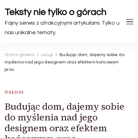
Teksty nie tylko o górach
Fajny serwis z atrakcyjnymi artykułami. Tylko u
nas unikalne tematy.
Strona główna
usługi
Budując dom, dajemy sobie do
myślenia nad jego designem oraz efektem końcowym
prac.
USŁUGI
Budując dom, dajemy sobie
do myślenia nad jego
designem oraz efektem