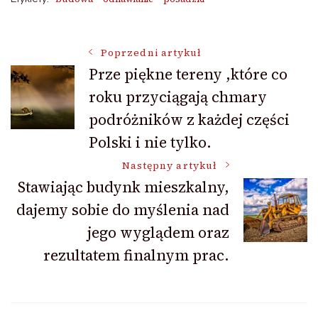
Nawigacja
Poprzedni artykuł
Prze piękne tereny ,które co
roku przyciągają chmary
wpisu
podróżników z każdej części
Polski i nie tylko.
Następny artykuł
Stawiając budynk mieszkalny,
dajemy sobie do myślenia nad
jego wyglądem oraz
rezultatem finalnym prac.