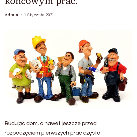
końcowym prac.
Admin
1 Stycznia 2021
Budując dom, a nawet jeszcze przed
rozpoczęciem pierwszych prac często