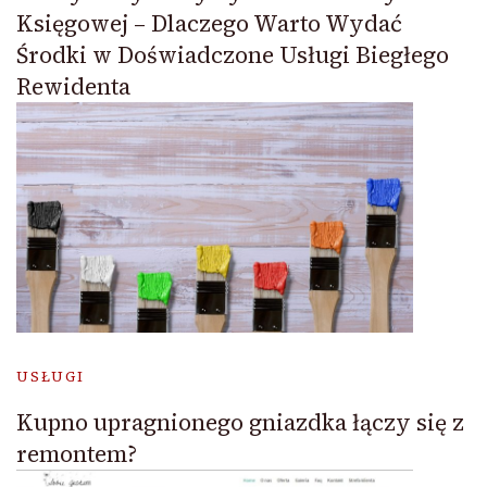
Księgowej – Dlaczego Warto Wydać
Środki w Doświadczone Usługi Biegłego
Rewidenta
USŁUGI
Kupno upragnionego gniazdka łączy się z
remontem?