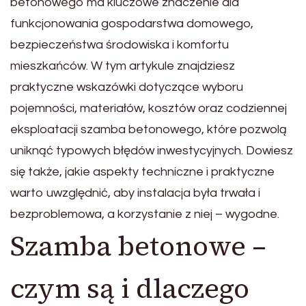
betonowego ma kluczowe znaczenie dla
funkcjonowania gospodarstwa domowego,
bezpieczeństwa środowiska i komfortu
mieszkańców. W tym artykule znajdziesz
praktyczne wskazówki dotyczące wyboru
pojemności, materiałów, kosztów oraz codziennej
eksploatacji szamba betonowego, które pozwolą
uniknąć typowych błędów inwestycyjnych. Dowiesz
się także, jakie aspekty techniczne i praktyczne
warto uwzględnić, aby instalacja była trwała i
bezproblemowa, a korzystanie z niej – wygodne.
Szamba betonowe –
czym są i dlaczego