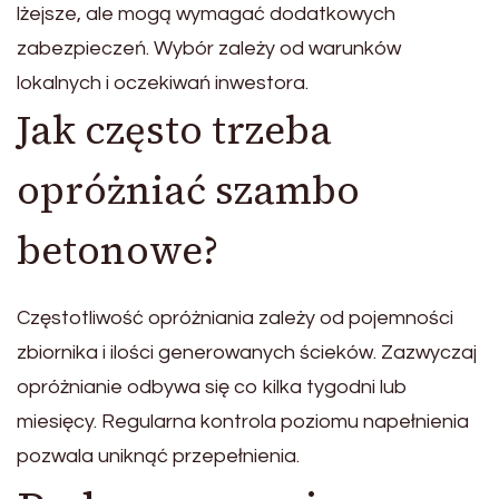
lżejsze, ale mogą wymagać dodatkowych
zabezpieczeń. Wybór zależy od warunków
lokalnych i oczekiwań inwestora.
Jak często trzeba
opróżniać szambo
betonowe?
Częstotliwość opróżniania zależy od pojemności
zbiornika i ilości generowanych ścieków. Zazwyczaj
opróżnianie odbywa się co kilka tygodni lub
miesięcy. Regularna kontrola poziomu napełnienia
pozwala uniknąć przepełnienia.