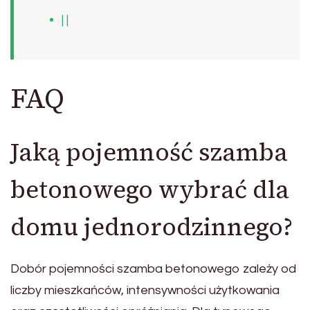
| |
FAQ
Jaką pojemność szamba
betonowego wybrać dla
domu jednorodzinnego?
Dobór pojemności szamba betonowego zależy od
liczby mieszkańców, intensywności użytkowania