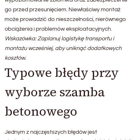
go przed przesunięciem. Niewłaściwy montaż
może prowadzić do nieszczelności, nierównego
obciążenia i problemów eksploatacyjnych.
Wskazówka: Zaplanuj logistykę transportu i
montażu wcześniej, aby uniknąć dodatkowych
kosztów.
Typowe błędy przy
wyborze szamba
betonowego
Jednym z najczęstszych błędów jest