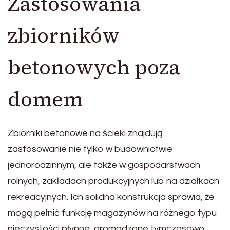
Zastosowania
zbiorników
betonowych poza
domem
Zbiorniki betonowe na ścieki znajdują
zastosowanie nie tylko w budownictwie
jednorodzinnym, ale także w gospodarstwach
rolnych, zakładach produkcyjnych lub na działkach
rekreacyjnych. Ich solidna konstrukcja sprawia, że
mogą pełnić funkcję magazynów na różnego typu
nieczystości płynne, gromadzone tymczasowo