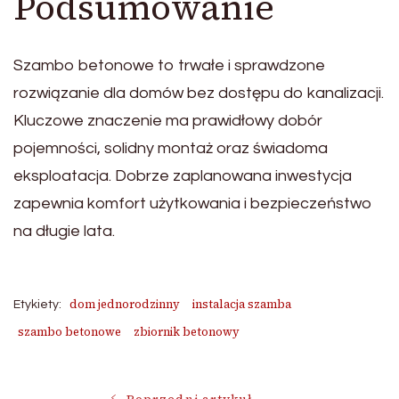
Podsumowanie
Szambo betonowe to trwałe i sprawdzone
rozwiązanie dla domów bez dostępu do kanalizacji.
Kluczowe znaczenie ma prawidłowy dobór
pojemności, solidny montaż oraz świadoma
eksploatacja. Dobrze zaplanowana inwestycja
zapewnia komfort użytkowania i bezpieczeństwo
na długie lata.
dom jednorodzinny
instalacja szamba
Etykiety:
szambo betonowe
zbiornik betonowy