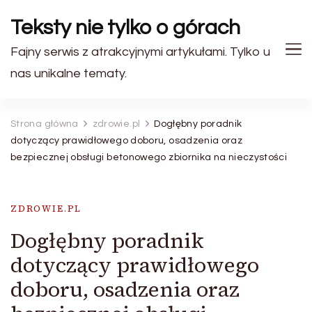
Teksty nie tylko o górach
Fajny serwis z atrakcyjnymi artykułami. Tylko u
nas unikalne tematy.
Strona główna
zdrowie.pl
Dogłębny poradnik
dotyczący prawidłowego doboru, osadzenia oraz
bezpiecznej obsługi betonowego zbiornika na nieczystości
ZDROWIE.PL
Dogłębny poradnik
dotyczący prawidłowego
doboru, osadzenia oraz