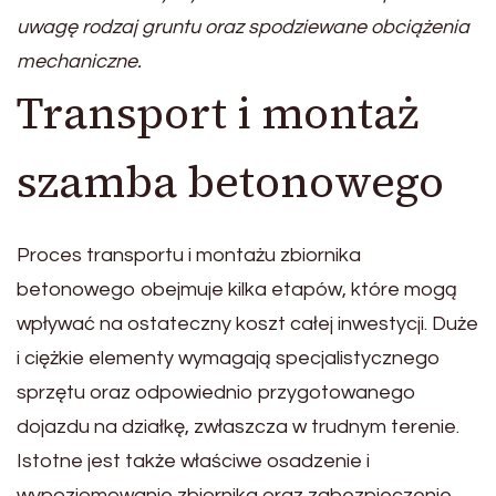
uwagę rodzaj gruntu oraz spodziewane obciążenia
mechaniczne.
Transport i montaż
szamba betonowego
Proces transportu i montażu zbiornika
betonowego obejmuje kilka etapów, które mogą
wpływać na ostateczny koszt całej inwestycji. Duże
i ciężkie elementy wymagają specjalistycznego
sprzętu oraz odpowiednio przygotowanego
dojazdu na działkę, zwłaszcza w trudnym terenie.
Istotne jest także właściwe osadzenie i
wypoziomowanie zbiornika oraz zabezpieczenie