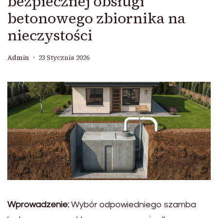
bezpiecznej obsługi
betonowego zbiornika na
nieczystości
Admin
23 Stycznia 2026
Wprowadzenie:
Wybór odpowiedniego szamba