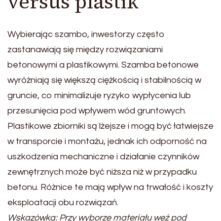
versus plastik
Wybierając szambo, inwestorzy często
zastanawiają się między rozwiązaniami
betonowymi a plastikowymi. Szamba betonowe
wyróżniają się większą ciężkością i stabilnością w
gruncie, co minimalizuje ryzyko wypłycenia lub
przesunięcia pod wpływem wód gruntowych.
Plastikowe zbiorniki są lżejsze i mogą być łatwiejsze
w transporcie i montażu, jednak ich odporność na
uszkodzenia mechaniczne i działanie czynników
zewnętrznych może być niższa niż w przypadku
betonu. Różnice te mają wpływ na trwałość i koszty
eksploatacji obu rozwiązań.
Wskazówka: Przy wyborze materiału weź pod