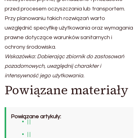
przed procesem oczyszczania lub transportem.
Przy planowaniu takich rozwiązań warto
uwzględnić specyfikę użytkowania oraz wymagania
prawne dotyczące warunków sanitarnych i
ochrony środowiska.
Wskazówka: Dobierając zbiornik do zastosowań
pozadomowych, uwzględnij charakter i
intensywność jego użytkowania.
Powiązane materiały
Powiązane artykuły:
| |
| |