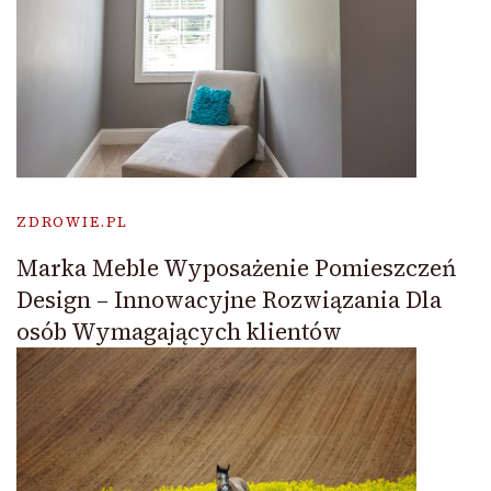
ZDROWIE.PL
Marka Meble Wyposażenie Pomieszczeń
Design – Innowacyjne Rozwiązania Dla
osób Wymagających klientów