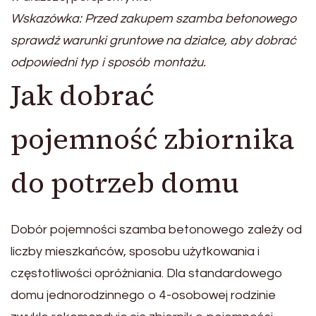
Wskazówka: Przed zakupem szamba betonowego
sprawdź warunki gruntowe na działce, aby dobrać
odpowiedni typ i sposób montażu.
Jak dobrać
pojemność zbiornika
do potrzeb domu
Dobór pojemności szamba betonowego zależy od
liczby mieszkańców, sposobu użytkowania i
częstotliwości opróżniania. Dla standardowego
domu jednorodzinnego o 4-osobowej rodzinie