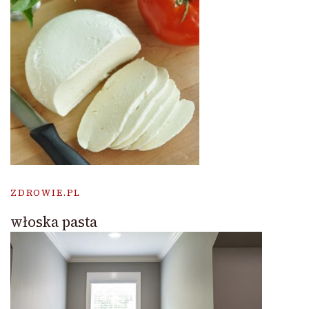
ZDROWIE.PL
włoska pasta