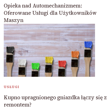
Opieka nad Automechanizmem:
Oferowane Usługi dla Użytkowników
Maszyn
USŁUGI
Kupno upragnionego gniazdka łączy się z
remontem?