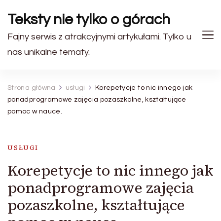
Teksty nie tylko o górach
Fajny serwis z atrakcyjnymi artykułami. Tylko u
nas unikalne tematy.
Strona główna
usługi
Korepetycje to nic innego jak
ponadprogramowe zajęcia pozaszkolne, kształtujące
pomoc w nauce.
USŁUGI
Korepetycje to nic innego jak
ponadprogramowe zajęcia
pozaszkolne, kształtujące