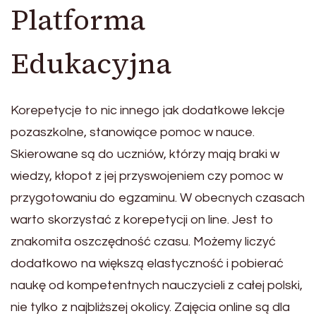
Platforma
Edukacyjna
Korepetycje to nic innego jak dodatkowe lekcje
pozaszkolne, stanowiące pomoc w nauce.
Skierowane są do uczniów, którzy mają braki w
wiedzy, kłopot z jej przyswojeniem czy pomoc w
przygotowaniu do egzaminu. W obecnych czasach
warto skorzystać z korepetycji on line. Jest to
znakomita oszczędność czasu. Możemy liczyć
dodatkowo na większą elastyczność i pobierać
naukę od kompetentnych nauczycieli z całej polski,
nie tylko z najbliższej okolicy. Zajęcia online są dla