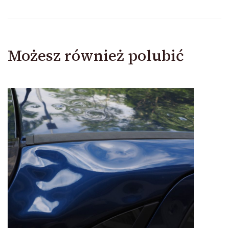
Możesz również polubić