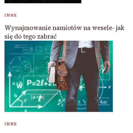
INNE
Wynajmowanie namiotów na wesele- jak
się do tego zabrać
INNE