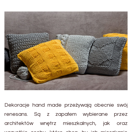
Dekoracje hand made przeżywają obecnie swój
renesans. Są z zapałem wybierane przez
architektów wnętrz mieszkalnych, jak oraz