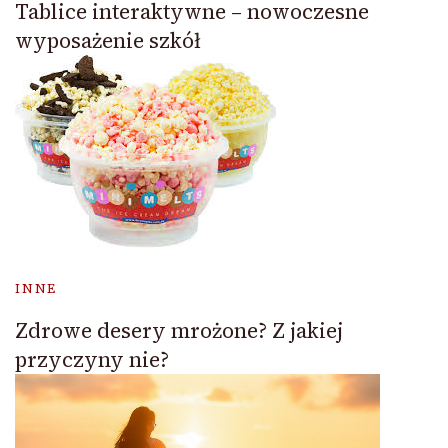
Tablice interaktywne – nowoczesne
wyposażenie szkół
INNE
Zdrowe desery mrożone? Z jakiej
przyczyny nie?