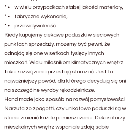
* • w wielu przypadkach słabej jakości materiały,
* • fabryczne wykonanie,
* • przewidywalność.
Kiedy kupujemy ciekawe poduszki w sieciowych
punktach sprzedaży, możemy być pewni, że
odnajdą się one w setkach tysięcy innych
mieszkań. Wielu miłośnikom klimatycznych wnętrz
takie rozwiązania przestają starczać. Jest to
najważniejszy powód, dla którego decydują się oni
na szczególne wyroby rękodzielnicze.
Hand made jako sposób na rozwój pomysłowości
Narzuta ze zpagetti, czy unikatowe poduszki są w
stanie zmienić każde pomieszczenie. Dekoratorzy
mieszkalnych wnętrz wspaniale zdają sobie