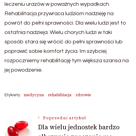
leczeniu urazów w poważnych wypadkach.
Rehabilitacja przywraca ludziom nadzieję na
powrót do pełni sprawności. Dla wielu ludzi jest to
ostatnia nadzieja. Wielu chorych ludzi w taki
sposób stara się wrócić do pełni sprawności lub
poprawić sobie komfort życia. Im szybciej
rozpoczniemy rehabilitację tym większa szansa na
jej powodzenie.
medycyna
rehabilitacja
zdrowie
Etykiety:
Nawigacja
Poprzedni artykuł
Dla wielu jednostek bardzo