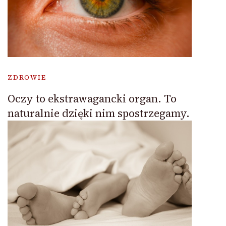
ZDROWIE
Oczy to ekstrawagancki organ. To
naturalnie dzięki nim spostrzegamy.