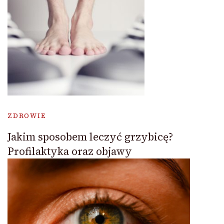
ZDROWIE
Jakim sposobem leczyć grzybicę?
Profilaktyka oraz objawy