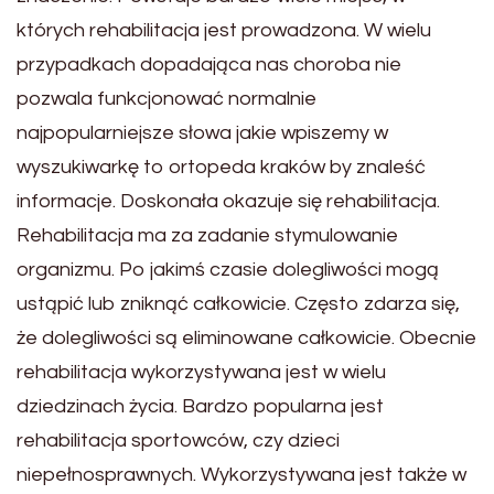
których rehabilitacja jest prowadzona. W wielu
przypadkach dopadająca nas choroba nie
pozwala funkcjonować normalnie
najpopularniejsze słowa jakie wpiszemy w
wyszukiwarkę to ortopeda kraków by znaleść
informacje. Doskonała okazuje się rehabilitacja.
Rehabilitacja ma za zadanie stymulowanie
organizmu. Po jakimś czasie dolegliwości mogą
ustąpić lub zniknąć całkowicie. Często zdarza się,
że dolegliwości są eliminowane całkowicie. Obecnie
rehabilitacja wykorzystywana jest w wielu
dziedzinach życia. Bardzo popularna jest
rehabilitacja sportowców, czy dzieci
niepełnosprawnych. Wykorzystywana jest także w