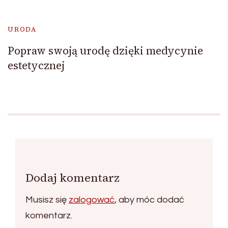
URODA
Popraw swoją urodę dzięki medycynie
estetycznej
Dodaj komentarz
Musisz się
zalogować
, aby móc dodać
komentarz.