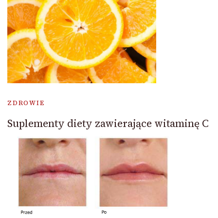
ZDROWIE
Suplementy diety zawierające witaminę C