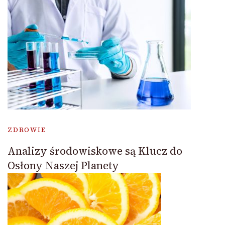
ZDROWIE
Analizy środowiskowe są Klucz do
Osłony Naszej Planety