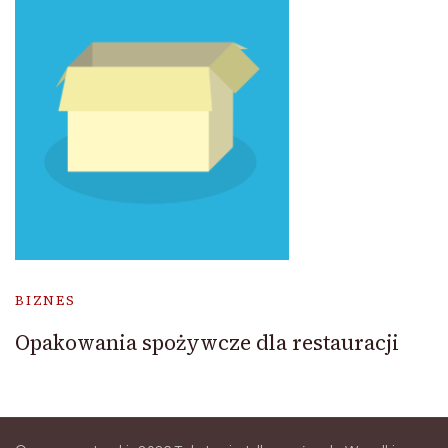
BIZNES
Opakowania spożywcze dla restauracji