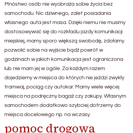
Mnóstwo osób nie wyobraża sobie życia bez
samochodu. Nic dziwnego, zalet posiadania
własnego auta jest masa. Dzięki niemu nie musimy
dostosowywać się do rozkładu jazdy komunikacji
miejskiej, mamy sporo większą swobodę, zdołamy
pozwolić sobie na wyjście bądź powrót w
godzinach w jakich komunikacja jest ograniczona
lub nie mam jej w ogóle. Za każdym razem
dojedziemy w miejsca do których nie jeździ zwykły
tramwaj, pociąg czy autokar. Mamy wiele więcej
miejsca na podręczny bagaż czy zakupy. Własnym
samochodem dodatkowo szybciej dotrzemy do
miejsca docelowego np. na wczasy.
pomoc drogowa