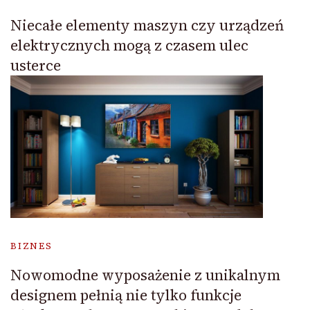
Niecałe elementy maszyn czy urządzeń
elektrycznych mogą z czasem ulec
usterce
BIZNES
Nowomodne wyposażenie z unikalnym
designem pełnią nie tylko funkcje