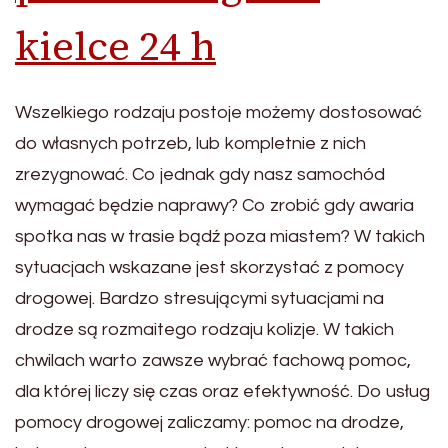
kielce 24 h
Wszelkiego rodzaju postoje możemy dostosować
do własnych potrzeb, lub kompletnie z nich
zrezygnować. Co jednak gdy nasz samochód
wymagać będzie naprawy? Co zrobić gdy awaria
spotka nas w trasie bądź poza miastem? W takich
sytuacjach wskazane jest skorzystać z pomocy
drogowej. Bardzo stresującymi sytuacjami na
drodze są rozmaitego rodzaju kolizje. W takich
chwilach warto zawsze wybrać fachową pomoc,
dla której liczy się czas oraz efektywność. Do usług
pomocy drogowej zaliczamy: pomoc na drodze,