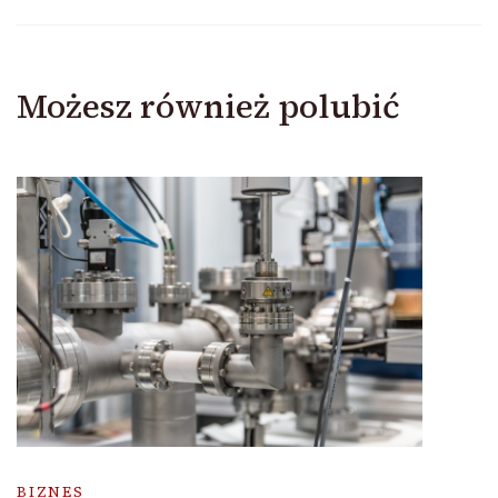
Możesz również polubić
BIZNES